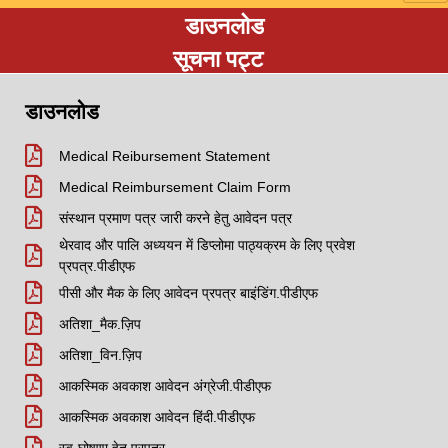
डाउनलोड
सूचना पट्ट
डाउनलोड
Medical Reibursement Statement
Medical Reimbursement Claim Form
संस्थान प्रमाण पत्र जारी करने हेतु आवेदन पत्र
थेरवाद और पालि अध्ययन में डिप्लोमा पाठ्यक्रम के लिए प्रवेश
प्रपत्र.पीडीएफ
पीसी और मैक के लिए आवेदन प्रपत्र बाइंडिंग.पीडीएफ
अतिशा_मैक.ज़िप
अतिशा_विन.ज़िप
आकस्मिक अवकाश आवेदन अंग्रेजी.पीडीएफ
आकस्मिक अवकाश आवेदन हिंदी.पीडीएफ