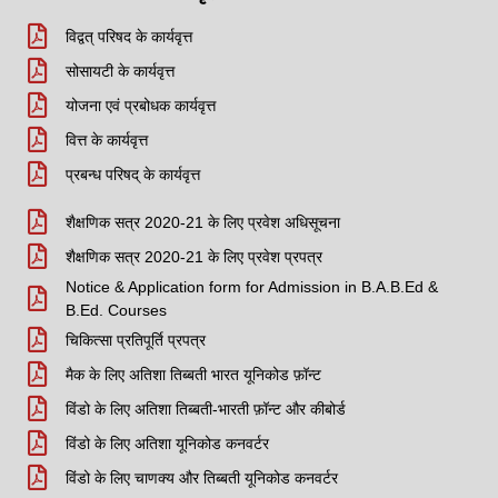
विद्वत् परिषद के कार्यवृत्त
सोसायटी के कार्यवृत्त
योजना एवं प्रबोधक कार्यवृत्त
वित्त के कार्यवृत्त
प्रबन्ध परिषद् के कार्यवृत्त
शैक्षणिक सत्र 2020-21 के लिए प्रवेश अधिसूचना
शैक्षणिक सत्र 2020-21 के लिए प्रवेश प्रपत्र
Notice & Application form for Admission in B.A.B.Ed &
B.Ed. Courses
चिकित्सा प्रतिपूर्ति प्रपत्र
मैक के लिए अतिशा तिब्बती भारत यूनिकोड फ़ॉन्ट
विंडो के लिए अतिशा तिब्बती-भारती फ़ॉन्ट और कीबोर्ड
विंडो के लिए अतिशा यूनिकोड कनवर्टर
विंडो के लिए चाणक्य और तिब्बती यूनिकोड कनवर्टर