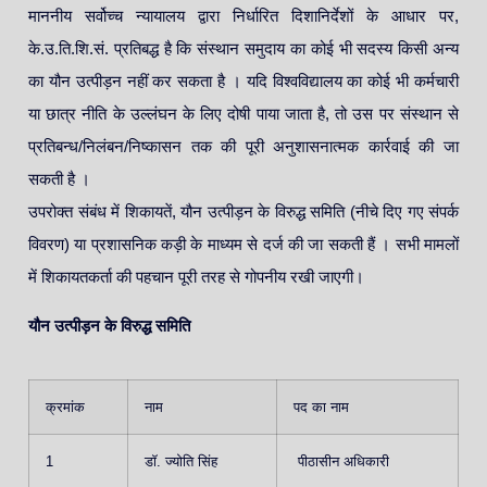
माननीय सर्वोच्च न्यायालय द्वारा निर्धारित दिशानिर्देशों के आधार पर,
के.उ.ति.शि.सं. प्रतिबद्ध है कि संस्थान समुदाय का कोई भी सदस्य किसी अन्य
का यौन उत्पीड़न नहीं कर सकता है । यदि विश्वविद्यालय का कोई भी कर्मचारी
या छात्र नीति के उल्लंघन के लिए दोषी पाया जाता है, तो उस पर संस्थान से
प्रतिबन्ध/निलंबन/निष्कासन तक की पूरी अनुशासनात्मक कार्रवाई की जा
सकती है ।
उपरोक्त संबंध में शिकायतें, यौन उत्पीड़न के विरुद्ध समिति (नीचे दिए गए संपर्क
विवरण) या प्रशासनिक कड़ी के माध्यम से दर्ज की जा सकती हैं । सभी मामलों
में शिकायतकर्ता की पहचान पूरी तरह से गोपनीय रखी जाएगी।
यौन उत्पीड़न के विरुद्ध समिति
क्रमांक
नाम
पद का नाम
1
डॉ. ज्योति सिंह
पीठासीन अधिकारी