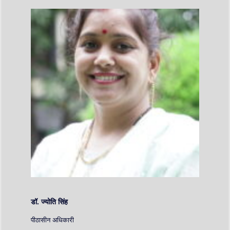
डॉ. ज्योति सिंह
पीठासीन अधिकारी