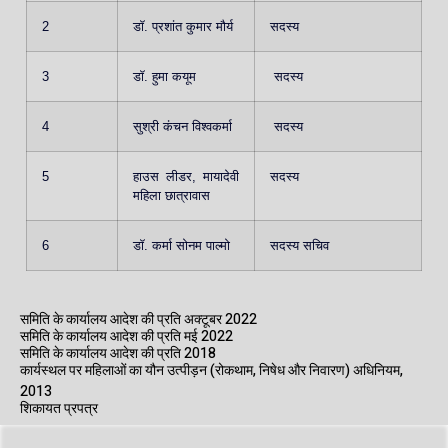
2
डॉ. प्रशांत कुमार मौर्य
सदस्य
3
डॉ. हुमा कयूम
सदस्य
4
सुश्री कंचन विश्वकर्मा
सदस्य
5
हाउस लीडर, मायादेवी
सदस्य
महिला छात्रावास
6
डॉ. कर्मा सोनम पाल्मो
सदस्य सचिव
समिति के कार्यालय आदेश की प्रति अक्टूबर 2022
समिति के कार्यालय आदेश की प्रति मई 2022
समिति के कार्यालय आदेश की प्रति 2018
कार्यस्थल पर महिलाओं का यौन उत्पीड़न (रोकथाम, निषेध और निवारण) अधिनियम,
2013
शिकायत प्रपत्र