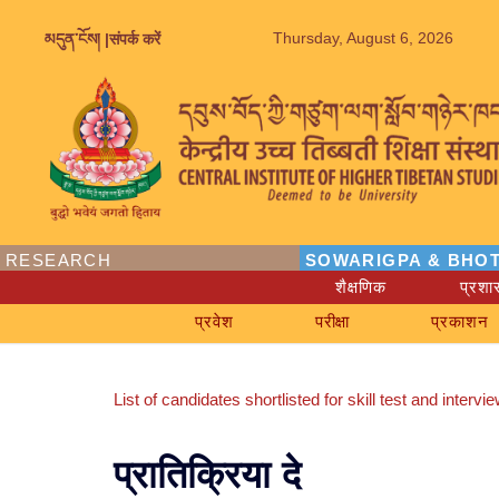
Thursday, August 6, 2026
མདུན་ངོས། |
संपर्क करें
RESEARCH
SOWARIGPA & BHOT
शैक्षणिक
प्रश
प्रवेश
परीक्षा
प्रकाशन
List of candidates shortlisted for skill test and int
प्रातिक्रिया दे