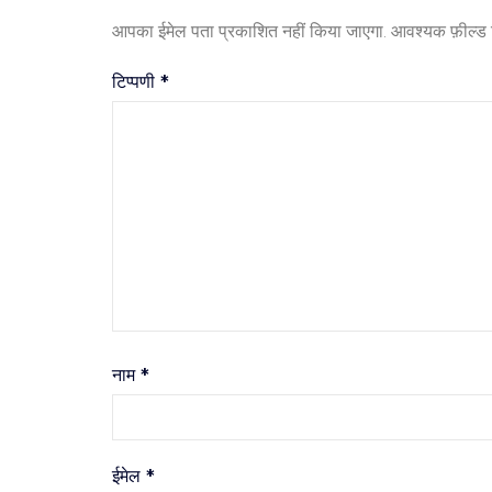
आपका ईमेल पता प्रकाशित नहीं किया जाएगा.
आवश्यक फ़ील्ड चि
टिप्पणी
*
नाम
*
ईमेल
*