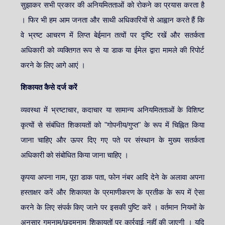
सुझाकर सभी प्रकार की अनियमितताओं को रोकने का प्रयास करता है
। फिर भी हम आम जनता और साथी अधिकारियों से आह्वान करते हैं कि
वे भ्रष्ट आचरण में लिप्त बेईमान तत्वों पर दृष्टि रखें और सतर्कता
अधिकारी को व्यक्तिगत रूप से या डाक या ईमेल द्वारा मामले की रिपोर्ट
करने के लिए आगे आएं ।
शिकायत कैसे दर्ज करें
व्यवस्था में भ्रष्टाचार, कदाचार या सामान्य अनियमितताओं के विशिष्ट
कृत्यों से संबंधित शिकायतों को "गोपनीय/गुप्त" के रूप में चिह्नित किया
जाना चाहिए और ऊपर दिए गए पते पर संस्थान के मुख्य सतर्कता
अधिकारी को संबोधित किया जाना चाहिए ।
कृपया अपना नाम, पूरा डाक पता, फोन नंबर आदि देने के अलावा अपना
हस्ताक्षर करें और शिकायत के प्रमाणीकरण के प्रतीक के रूप में ऐसा
करने के लिए संपर्क किए जाने पर इसकी पुष्टि करें । वर्तमान नियमों के
अनुसार गुमनाम/छद्मनाम शिकायतों पर कार्रवाई नहीं की जाएगी । यदि