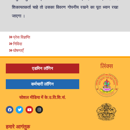
शिकायतकर्ता चाहे तो उसका विवरण गोपनीय रखने का पूरा ध्यान रखा
जाएगा ।
प्रेस विज्ञप्ति
निविदा
घोषणाएँ
लिंक्स
एडमिन लॉगिन
कर्मचारी लॉगिन
सोशल मीडिया में के.उ.ति.शि.सं.
हमारे आगंतुक