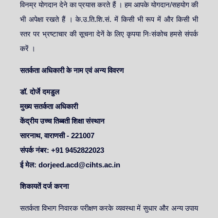
विनम्र योगदान देने का प्रयास करते हैं । हम आपके योगदान/सहयोग की
भी अपेक्षा रखते हैं । के.उ.ति.शि.सं. में किसी भी रूप में और किसी भी
स्तर पर भ्रष्टाचार की सूचना देनें के लिए कृपया निःसंकोच हमसे संपर्क
करें ।
सतर्कता अधिकारी के नाम एवं अन्य विवरण
डॉ. दोर्जे दमडुल
मुख्य सतर्कता अधिकारी
केंद्रीय उच्च तिब्बती शिक्षा संस्थान
सारनाथ, वाराणसी - 221007
संपर्क नंबर: +91 9452822023
ई मेल: dorjeed.acd@cihts.ac.in
शिकायतें दर्ज करना
सतर्कता विभाग निवारक परीक्षण करके व्यवस्था में सुधार और अन्य उपाय