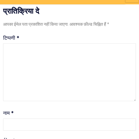
प्रातिक्रिया दे
आपका ईमेल पता प्रकाशित नहीं किया जाएगा.
आवश्यक फ़ील्ड चिह्नित हैं
*
टिप्पणी
*
नाम
*