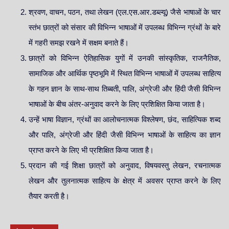
श्रवण, वाचन, पठन, तथा लेखन (एल.एस.आर.डब्ल्यू) जैसे भाषाओं के चार
स्तंभ छात्रों को संसार की विभिन्न भाषाओं में उपलब्ध विभिन्न ग्रंथों के बारे
में गहरी समझ रखने में सक्षम बनाते हैं।
छात्रों को विभिन्न ऐतिहासिक युगों में उनकी सांस्कृतिक, राजनैतिक,
सामाजिक और आर्थिक पृष्ठभूमि में स्थित विभिन्न भाषाओं में उपलब्ध साहित्य
के गहन ज्ञान के साथ-साथ तिब्बती, पालि, अंग्रेजी और हिंदी जैसी विभिन्न
भाषाओं के बीच अंतर-अनुवाद करने के लिए प्रशिक्षित किया जाता है।
उन्हें भाषा विज्ञान, ग्रंथों का आलोचनात्मक विश्लेषण, छंद, साहित्यिक शब्द
और पालि, अंग्रेजी और हिंदी जैसी विभिन्न भाषाओं के साहित्य का ज्ञान
प्राप्त करने के लिए भी प्रशिक्षित किया जाता है।
प्रदान की गई शिक्षा छात्रों को अनुवाद, विषयवस्तु लेखन, रचनात्मक
लेखन और तुलनात्मक साहित्य के क्षेत्र में अवसर प्राप्त करने के लिए
तैयार करती है।