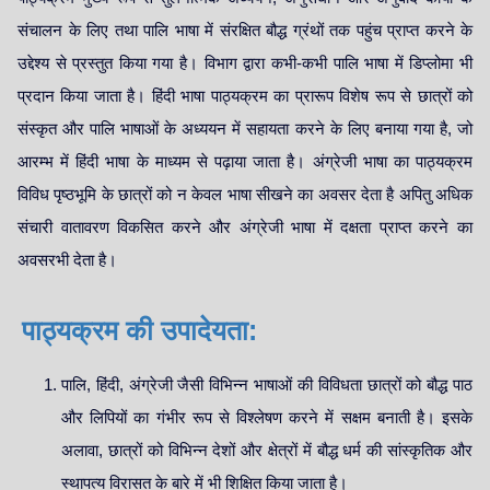
संचालन के लिए तथा पालि भाषा में संरक्षित बौद्ध ग्रंथों तक पहुंच प्राप्त करने के
उद्देश्य से प्रस्तुत किया गया है। विभाग द्वारा कभी-कभी पालि भाषा में डिप्लोमा भी
प्रदान किया जाता है। हिंदी भाषा पाठ्यक्रम का प्रारूप विशेष रूप से छात्रों को
संस्कृत और पालि भाषाओं के अध्ययन में सहायता करने के लिए बनाया गया है, जो
आरम्भ में हिंदी भाषा के माध्यम से पढ़ाया जाता है। अंग्रेजी भाषा का पाठ्यक्रम
विविध पृष्ठभूमि के छात्रों को न केवल भाषा सीखने का अवसर देता है अपितु अधिक
संचारी वातावरण विकसित करने और अंग्रेजी भाषा में दक्षता प्राप्त करने का
अवसरभी देता है।
पाठ्यक्रम की उपादेयता:
पालि, हिंदी, अंग्रेजी जैसी विभिन्न भाषाओं की विविधता छात्रों को बौद्ध पाठ
और लिपियों का गंभीर रूप से विश्लेषण करने में सक्षम बनाती है। इसके
अलावा, छात्रों को विभिन्न देशों और क्षेत्रों में बौद्ध धर्म की सांस्कृतिक और
स्थापत्य विरासत के बारे में भी शिक्षित किया जाता है।