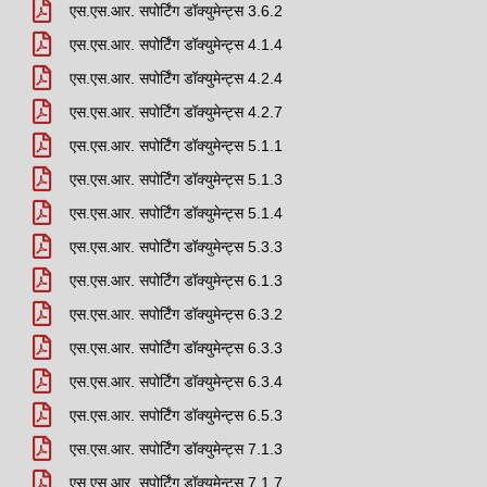
एस.एस.आर. सपोर्टिंग डॉक्युमेन्ट्स 3.6.2
एस.एस.आर. सपोर्टिंग डॉक्युमेन्ट्स 4.1.4
एस.एस.आर. सपोर्टिंग डॉक्युमेन्ट्स 4.2.4
एस.एस.आर. सपोर्टिंग डॉक्युमेन्ट्स 4.2.7
एस.एस.आर. सपोर्टिंग डॉक्युमेन्ट्स 5.1.1
एस.एस.आर. सपोर्टिंग डॉक्युमेन्ट्स 5.1.3
एस.एस.आर. सपोर्टिंग डॉक्युमेन्ट्स 5.1.4
एस.एस.आर. सपोर्टिंग डॉक्युमेन्ट्स 5.3.3
एस.एस.आर. सपोर्टिंग डॉक्युमेन्ट्स 6.1.3
एस.एस.आर. सपोर्टिंग डॉक्युमेन्ट्स 6.3.2
एस.एस.आर. सपोर्टिंग डॉक्युमेन्ट्स 6.3.3
एस.एस.आर. सपोर्टिंग डॉक्युमेन्ट्स 6.3.4
एस.एस.आर. सपोर्टिंग डॉक्युमेन्ट्स 6.5.3
एस.एस.आर. सपोर्टिंग डॉक्युमेन्ट्स 7.1.3
एस.एस.आर. सपोर्टिंग डॉक्युमेन्ट्स 7.1.7