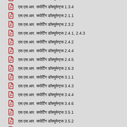
एस.एस.आर. सपोर्टिंग डॉक्युमेन्ट्स 1.3.4
एस.एस.आर. सपोर्टिंग डॉक्युमेन्ट्स 2.1.1
एस.एस.आर. सपोर्टिंग डॉक्युमेन्ट्स 2.3.2
एस.एस.आर. सपोर्टिंग डॉक्युमेन्ट्स 2.4.1, 2.4.3
एस.एस.आर. सपोर्टिंग डॉक्युमेन्ट्स 2.4.2
एस.एस.आर. सपोर्टिंग डॉक्युमेन्ट्स 2.4.4
एस.एस.आर. सपोर्टिंग डॉक्युमेन्ट्स 2.4.5
एस.एस.आर. सपोर्टिंग डॉक्युमेन्ट्स 2.6.3
एस.एस.आर. सपोर्टिंग डॉक्युमेन्ट्स 3.1.1
एस.एस.आर. सपोर्टिंग डॉक्युमेन्ट्स 3.4.3
एस.एस.आर. सपोर्टिंग डॉक्युमेन्ट्स 3.4.4
एस.एस.आर. सपोर्टिंग डॉक्युमेन्ट्स 3.4.6
एस.एस.आर. सपोर्टिंग डॉक्युमेन्ट्स 3.5.1
एस.एस.आर. सपोर्टिंग डॉक्युमेन्ट्स 3.5.2