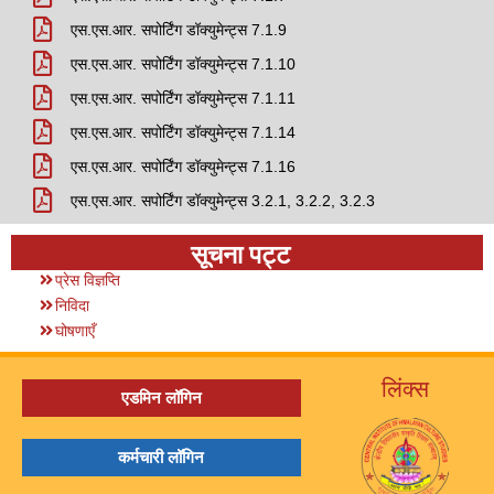
एस.एस.आर. सपोर्टिंग डॉक्युमेन्ट्स 7.1.9
एस.एस.आर. सपोर्टिंग डॉक्युमेन्ट्स 7.1.10
एस.एस.आर. सपोर्टिंग डॉक्युमेन्ट्स 7.1.11
एस.एस.आर. सपोर्टिंग डॉक्युमेन्ट्स 7.1.14
एस.एस.आर. सपोर्टिंग डॉक्युमेन्ट्स 7.1.16
एस.एस.आर. सपोर्टिंग डॉक्युमेन्ट्स 3.2.1, 3.2.2, 3.2.3
सूचना पट्ट
प्रेस विज्ञप्ति
निविदा
घोषणाएँ
लिंक्स
एडमिन लॉगिन
कर्मचारी लॉगिन