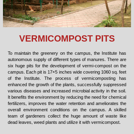
VERMICOMPOST PITS
To maintain the greenery on the campus, the Institute has
autonomous supply of different types of manures. There are
six huge pits for the development of vermi-compost on the
campus. Each pit is 17×5 inches wide covering 1060 sq. feet
of the Institute. The process of vermicomposting has
enhanced the growth of the plants, successfully suppressed
various diseases and increased microbial activity in the soil.
It benefits the environment by reducing the need for chemical
fertilizers, improves the water retention and ameliorates the
overall environment conditions on the campus. A skilled
team of gardeners collect the huge amount of waste like
dead leaves, weed plants and utilize it with vermicompost.