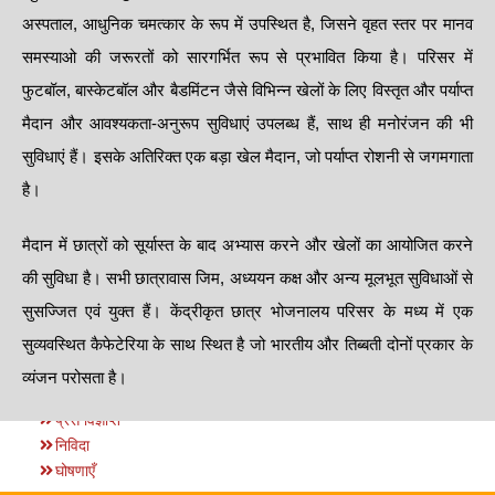
अस्पताल, आधुनिक चमत्कार के रूप में उपस्थित है, जिसने वृहत स्तर पर मानव
समस्याओ की जरूरतों को सारगर्भित रूप से प्रभावित किया है। परिसर में
फुटबॉल, बास्केटबॉल और बैडमिंटन जैसे विभिन्न खेलों के लिए विस्तृत और पर्याप्त
मैदान और आवश्यकता-अनुरूप सुविधाएं उपलब्ध हैं, साथ ही मनोरंजन की भी
सुविधाएं हैं। इसके अतिरिक्त एक बड़ा खेल मैदान, जो पर्याप्त रोशनी से जगमगाता
है।
मैदान में छात्रों को सूर्यास्त के बाद अभ्यास करने और खेलों का आयोजित करने
की सुविधा है। सभी छात्रावास जिम, अध्ययन कक्ष और अन्य मूलभूत सुविधाओं से
सुसज्जित एवं युक्त हैं। केंद्रीकृत छात्र भोजनालय परिसर के मध्य में एक
सुव्यवस्थित कैफेटेरिया के साथ स्थित है जो भारतीय और तिब्बती दोनों प्रकार के
व्यंजन परोसता है।
प्रेस विज्ञप्ति
निविदा
घोषणाएँ