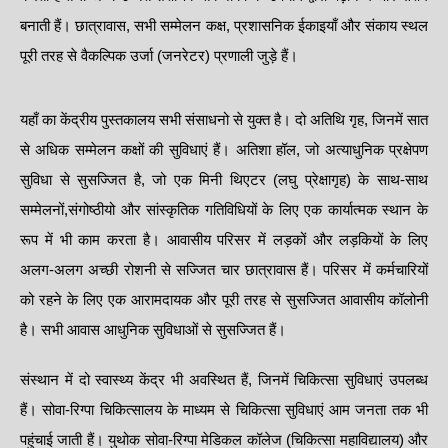
बनाती हैं। छात्रावास, सभी सम्मेलन कक्ष, प्रशासनिक ईकाइयाँ और संकाय स्थल
पूरी तरह से वैकल्पिक उर्जा (जनरेटर) प्रणाली जुड़े हैं।
यहाँ का केंद्रीय पुस्तकालय सभी संसाधनो से युक्त है। दो अतिथि गृह, जिनमें सात
से अधिक सम्मेलन कक्षों की सुविधाएं हैं। अतिशा हॉल, जो अत्याधुनिक प्रक्षेपण
सुविधा से सुसज्जित है, जो एक मिनी थिएटर (लघु प्रेक्षागृह) के साथ-साथ
सम्मेलनों,संगोष्ठीयो और सांस्कृतिक गतिविधियों के लिए एक कार्यात्मक स्थान के
रूप में भी काम करता है। आवासीय परिसर में लड़कों और लड़कियों के लिए
अलग-अलग अच्छी रोशनी से सज्जित चार छात्रावास हैं। परिसर में कर्मचारियों
को रहने के लिए एक आरामदायक और पूरी तरह से सुसज्जित आवासीय कॉलोनी
है। सभी आवास आधुनिक सुविधाओं से सुसज्जित हैं।
संस्थान में दो स्वास्थ्य केंद्र भी अवस्थित हैं, जिनमें चिकित्सा सुविधाएं उपलब्ध
हैं। सोवा-रिग्पा चिकित्सालय के माध्यम से चिकित्सा सुविधाएं आम जनता तक भी
पहुंचाई जाती हैं। युथोक सोवा-रिग्पा मेडिकल कॉलेज (चिकित्सा महाविद्यालय) और