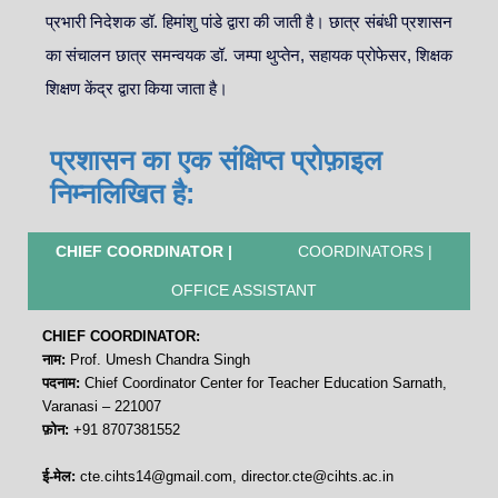
प्रभारी निदेशक डॉ. हिमांशु पांडे द्वारा की जाती है। छात्र संबंधी प्रशासन
का संचालन छात्र समन्वयक डॉ. जम्पा थुप्तेन, सहायक प्रोफेसर, शिक्षक
शिक्षण केंद्र द्वारा किया जाता है।
प्रशासन का एक संक्षिप्त प्रोफ़ाइल
निम्नलिखित है:
CHIEF COORDINATOR |
COORDINATORS |
OFFICE ASSISTANT
CHIEF COORDINATOR:
नाम:
Prof. Umesh Chandra Singh
पदनाम:
Chief Coordinator Center for Teacher Education Sarnath,
Varanasi – 221007
फ़ोन:
+91 8707381552
ई-मेल:
cte.cihts14@gmail.com, director.cte@cihts.ac.in