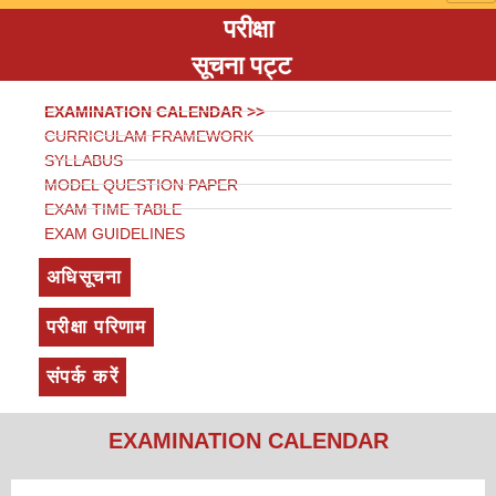
परीक्षा
सूचना पट्ट
EXAMINATION CALENDAR >>
CURRICULAM FRAMEWORK
SYLLABUS
MODEL QUESTION PAPER
EXAM TIME TABLE
EXAM GUIDELINES
अधिसूचना
परीक्षा परिणाम
संपर्क करें
EXAMINATION CALENDAR