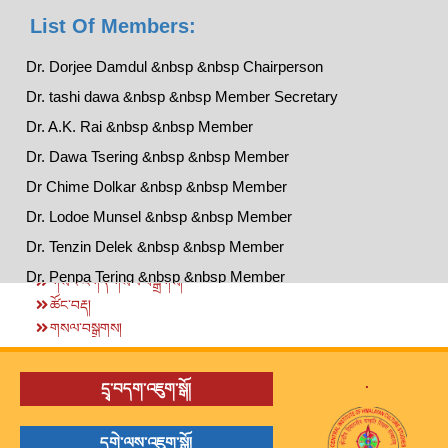
List Of Members:
Dr. Dorjee Damdul &nbsp &nbsp Chairperson
Dr. tashi dawa &nbsp &nbsp Member Secretary
Dr. A.K. Rai &nbsp &nbsp Member
Dr. Dawa Tsering &nbsp &nbsp Member
Dr Chime Dolkar &nbsp &nbsp Member
Dr. Lodoe Munsel &nbsp &nbsp Member
Dr. Tenzin Delek &nbsp &nbsp Member
Dr. Penpa Tering &nbsp &nbsp Member
གསར་འགོད་གསལ་བསྒྲགས།
ཚོང་བརྡ།
གསལ་བསྒྲགས།
.
དྲྭ་བདག་འཇུག་སྒོ།
དགེ་ལས་འཇུག་སྒོ།