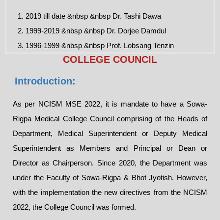
1. 2019 till date &nbsp &nbsp Dr. Tashi Dawa
2. 1999-2019 &nbsp &nbsp Dr. Dorjee Damdul
3. 1996-1999 &nbsp &nbsp Prof. Lobsang Tenzin
COLLEGE COUNCIL
Introduction:
As per NCISM MSE 2022, it is mandate to have a Sowa-
Rigpa Medical College Council comprising of the Heads of
Department, Medical Superintendent or Deputy Medical
Superintendent as Members and Principal or Dean or
Director as Chairperson. Since 2020, the Department was
under the Faculty of Sowa-Rigpa & Bhot Jyotish. However,
with the implementation the new directives from the NCISM
2022, the College Council was formed.