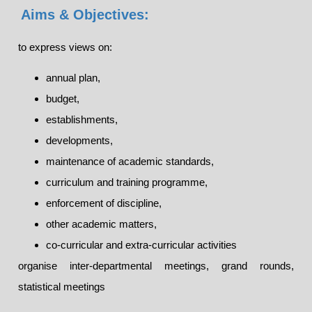
Aims & Objectives:
to express views on:
annual plan,
budget,
establishments,
developments,
maintenance of academic standards,
curriculum and training programme,
enforcement of discipline,
other academic matters,
co-curricular and extra-curricular activities
organise inter-departmental meetings, grand rounds,
statistical meetings