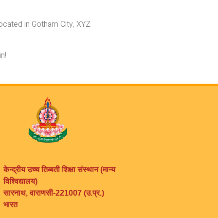
ocated in Gotham City, XYZ
n!
केन्द्रीय उच्च तिब्बती शिक्षा संस्थान (मान्य
विश्विद्यालय)
सारनाथ, वाराणसी-221007 (उ.प्र.)
भारत