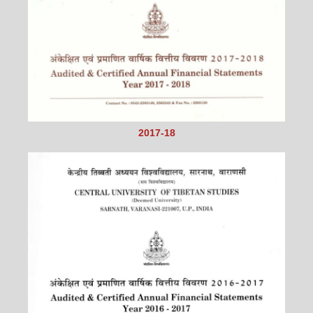
2017-18