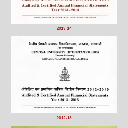
2013-14
2012-13