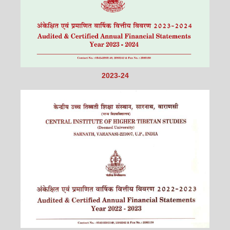
2023-24