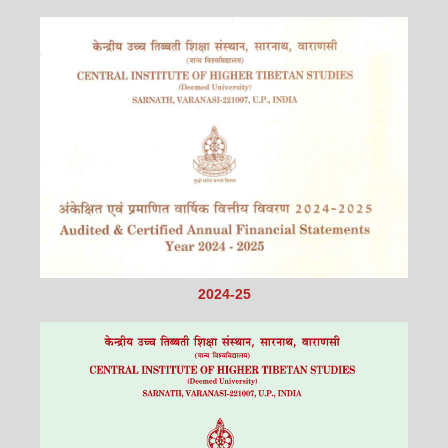
2024-25