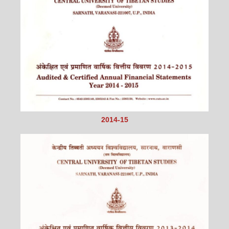
2014-15