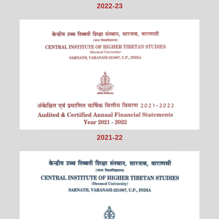
2022-23
2021-22