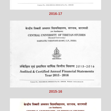
2016-17
2015-16