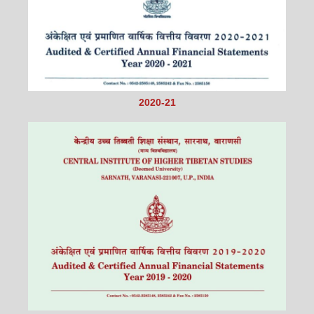
2020-21