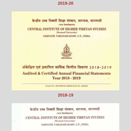
2019-20
2018-19