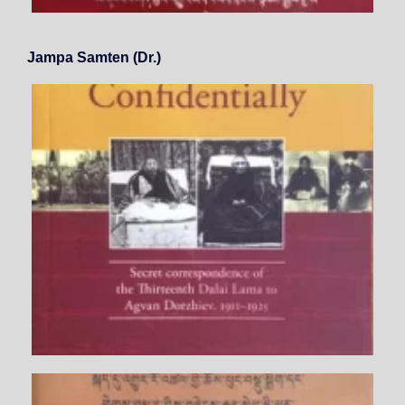
Jampa Samten (Dr.)