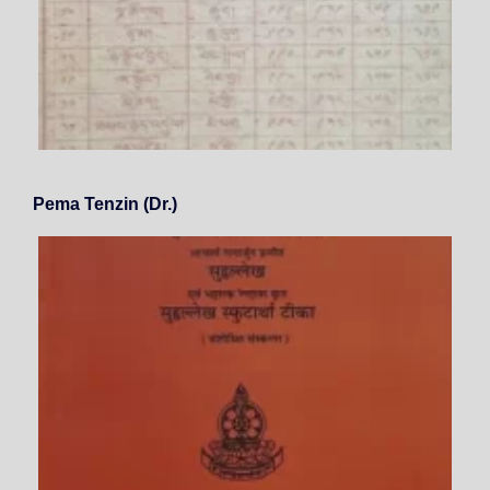
Pema Tenzin (Dr.)