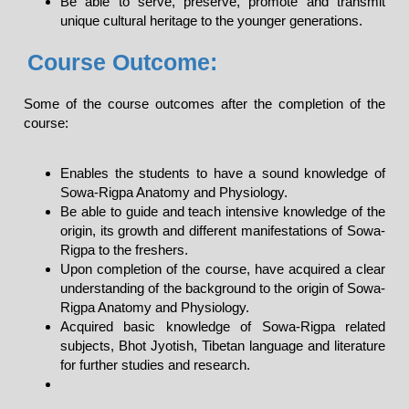
Be able to serve, preserve, promote and transmit
unique cultural heritage to the younger generations.
Course Outcome:
Some of the course outcomes after the completion of the
course:
Enables the students to have a sound knowledge of
Sowa-Rigpa Anatomy and Physiology.
Be able to guide and teach intensive knowledge of the
origin, its growth and different manifestations of Sowa-
Rigpa to the freshers.
Upon completion of the course, have acquired a clear
understanding of the background to the origin of Sowa-
Rigpa Anatomy and Physiology.
Acquired basic knowledge of Sowa-Rigpa related
subjects, Bhot Jyotish, Tibetan language and literature
for further studies and research.