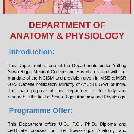
DEPARTMENT OF
ANATOMY & PHYSIOLOGY
Introduction:
This Department is one of the Departments under Yuthog
Sowa-Rigpa Medical College and Hospital created with the
mandate of the NCISM and provision given in MSE & MSR
2022 Gazette notification, Ministry of AYUSH, Govt. of India.
The main purpose of this Department is to study and
research in the field of Sowa-Rigpa Anatomy and Physiology
Programme Offer:
This Department offers U.G., P.G., Ph.D., Diploma and
certificate courses on the Sowa-Rigpa Anatomy and