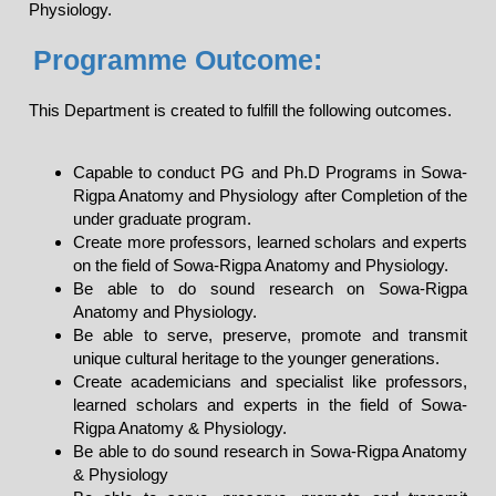
Physiology.
Programme Outcome:
This Department is created to fulfill the following outcomes.
Capable to conduct PG and Ph.D Programs in Sowa-
Rigpa Anatomy and Physiology after Completion of the
under graduate program.
Create more professors, learned scholars and experts
on the field of Sowa-Rigpa Anatomy and Physiology.
Be able to do sound research on Sowa-Rigpa
Anatomy and Physiology.
Be able to serve, preserve, promote and transmit
unique cultural heritage to the younger generations.
Create academicians and specialist like professors,
learned scholars and experts in the field of Sowa-
Rigpa Anatomy & Physiology.
Be able to do sound research in Sowa-Rigpa Anatomy
& Physiology